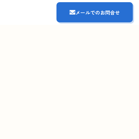
メールでのお問合せ