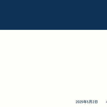
2025年5月2日