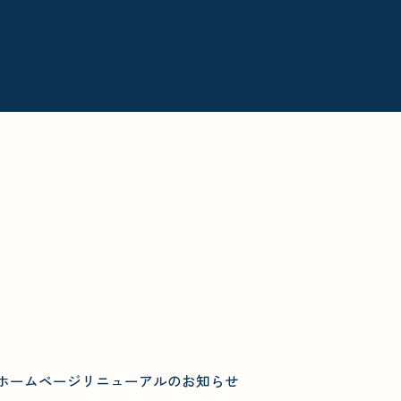
News
お知らせ
ホームページリニューアルのお知らせ