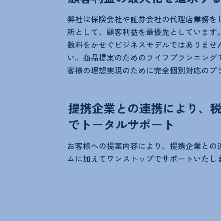
弊社は保険会社や証券会社の代理店業務を
所として、顧客利益を最優先としています
数料をかせぐビジネスモデルではありませ
い。商品提案のためのライフプランニング
客様の理想実現のために完全個別対応のプ
提携企業との連携により、
でトータルサポート
お客様への提案内容により、提携企業との
ムに加えてワンストップでサポートいたし