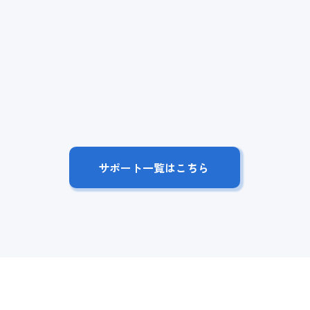
サポート一覧はこちら