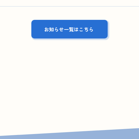
お知らせ一覧はこちら