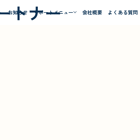
ートナー
ム
お知らせ
サポートメニュー
会社概要
よくある質問