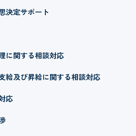
思決定サポート
理に関する相談対応
支給及び昇給に関する相談対応
対応
渉