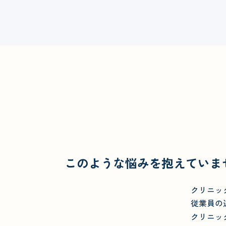
このような悩みを抱えていま
クリニッ
従業員の
クリニッ