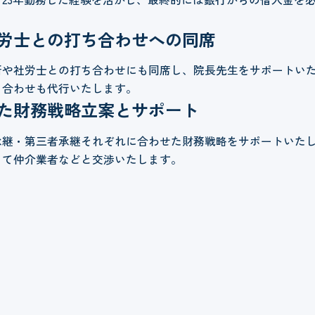
労士との打ち合わせへの同席
所や社労士との打ち合わせにも同席し、院長先生をサポートい
ち合わせも代行いたします。
た財務戦略立案とサポート
承継・第三者承継それぞれに合わせた財務戦略をサポートいたし
して仲介業者などと交渉いたします。