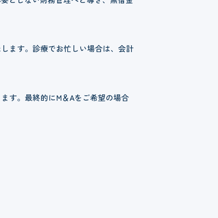
たします。診療でお忙しい場合は、会計
ます。最終的にM＆Aをご希望の場合