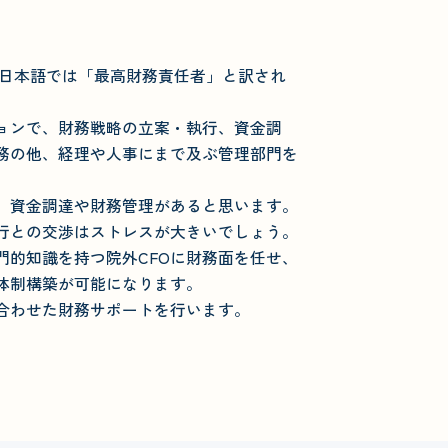
」の略称で、日本語では「最高財務責任者」と訳され
ョンで、財務戦略の立案・執行、資金調
務の他、経理や人事にまで及ぶ管理部門を
、資金調達や財務管理があると思います。
行との交渉はストレスが大きいでしょう。
門的知識を持つ院外CFOに財務面を任せ、
体制構築が可能になります。
合わせた財務サポートを行います。