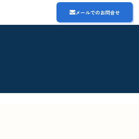
メールでのお問合せ