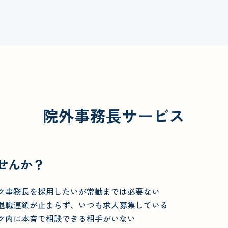
院外事務長サービス
せんか？
ク事務長を採用したいが常勤までは必要ない
退職連鎖が止まらず、いつも求人募集している
ク内に本音で相談できる相手がいない